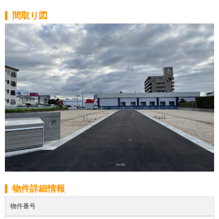
間取り図
物件詳細情報
物件番号