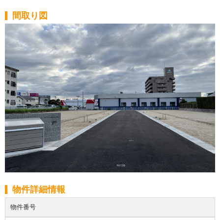
間取り図
物件詳細情報
物件番号