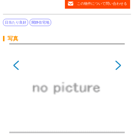
この物件について問い合わせる
日当たり良好
閑静住宅地
写真