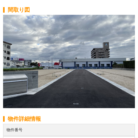
間取り図
物件詳細情報
物件番号