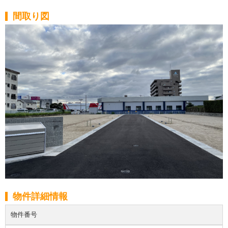
間取り図
物件詳細情報
物件番号