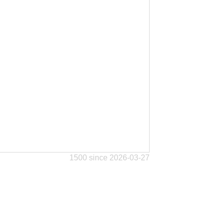
1500 since 2026-03-27