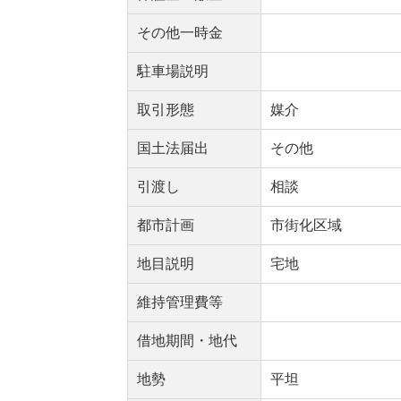
その他一時金
駐車場説明
取引形態
媒介
国土法届出
その他
引渡し
相談
都市計画
市街化区域
地目説明
宅地
維持管理費等
借地期間・地代
地勢
平坦