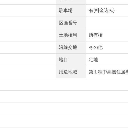
駐車場
有(料金込み)
区画番号
土地権利
所有権
沿線交通
その他
地目
宅地
用途地域
第１種中高層住居