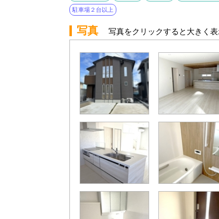
駐車場２台以上
写真
写真をクリックすると大きく表