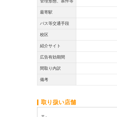
管理形態、条件等
最寄駅
バス等交通手段
校区
紹介サイト
広告有効期間
間取り内訳
備考
取り扱い店舗
〒-