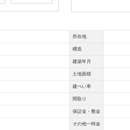
所在地
構造
建築年月
土地面積
建ぺい率
間取り
保証金・敷金
その他一時金