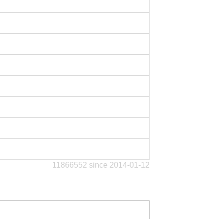
11866552 since 2014-01-12