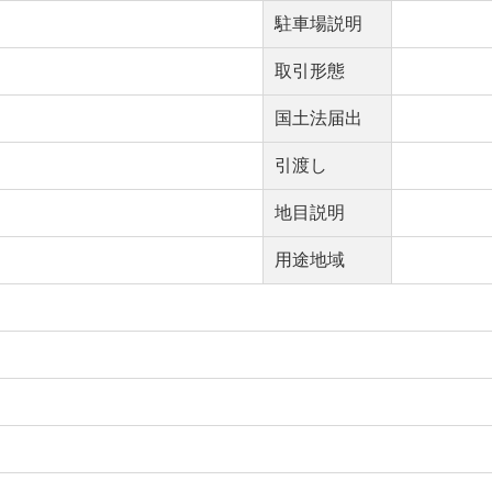
駐車場説明
取引形態
国土法届出
引渡し
地目説明
用途地域