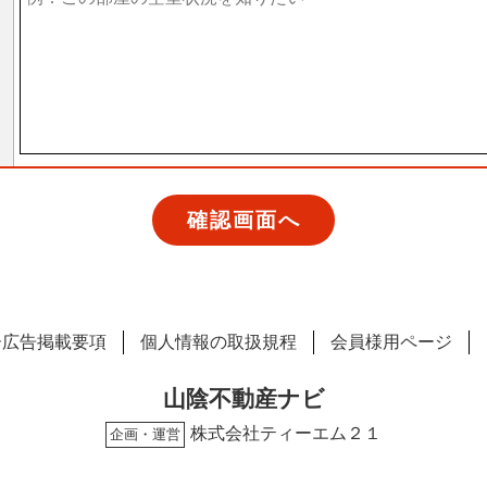
ー広告掲載要項
個人情報の取扱規程
会員様用ページ
山陰不動産ナビ
株式会社ティーエム２１
企画・運営