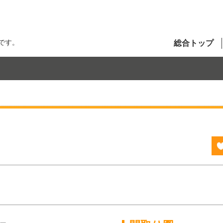
です。
総合トップ