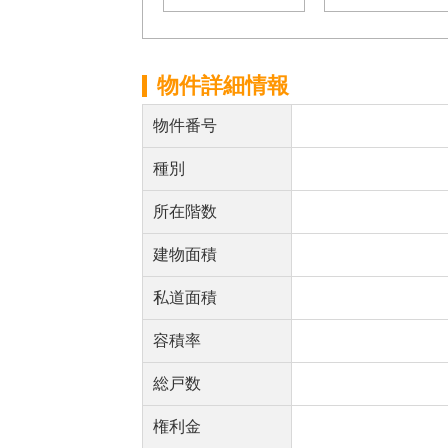
物件詳細情報
物件番号
種別
所在階数
建物面積
私道面積
容積率
総戸数
権利金