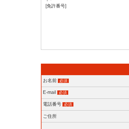
[免許番号]