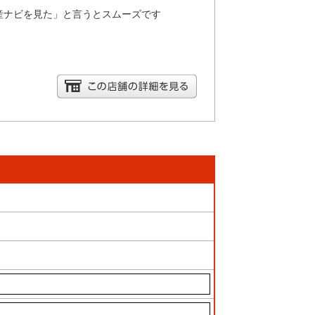
産ナビを見た」と言うとスムーズです