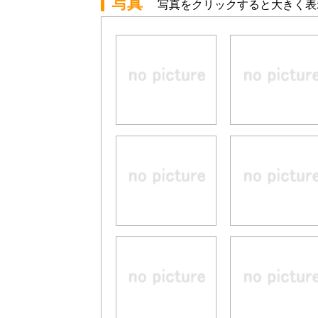
写真
写真をクリックすると大きく表