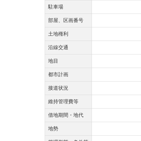
駐車場
部屋、区画番号
土地権利
沿線交通
地目
都市計画
接道状況
維持管理費等
借地期間・地代
地勢