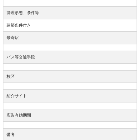
管理形態、条件等
建築条件付き
最寄駅
バス等交通手段
校区
紹介サイト
広告有効期間
備考