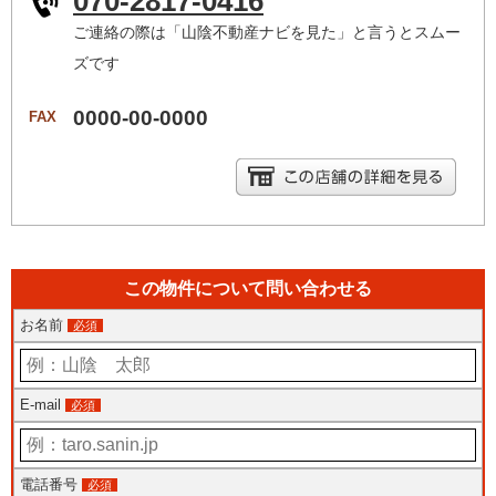
070-2817-0416
ご連絡の際は「山陰不動産ナビを見た」と言うとスムー
ズです
0000-00-0000
FAX