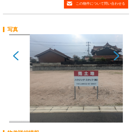
この物件について問い合わせる
写真