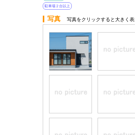
駐車場２台以上
写真
写真をクリックすると大きく表