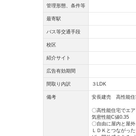
管理形態、条件等
最寄駅
バス等交通手段
校区
紹介サイト
広告有効期間
間取り内訳
３LDK
備考
安長建売 高性能住
〇高性能住宅でエア
気密性能C値0.35
〇自由に屋内と屋外
ＬＤＫとつながった