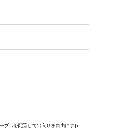
ーブルを配置して出入りを自由にすれ