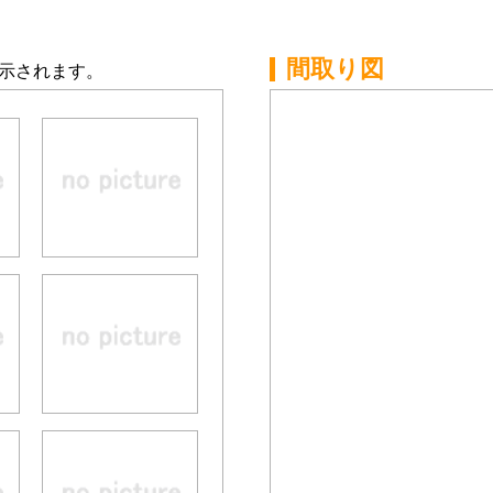
間取り図
示されます。