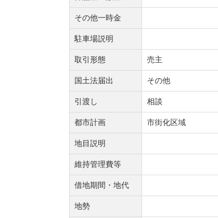
その他一時金
駐車場説明
取引形態
売主
国土法届出
その他
引渡し
相談
都市計画
市街化区域
地目説明
維持管理費等
借地期間・地代
地勢