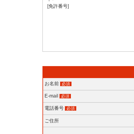
[免許番号]