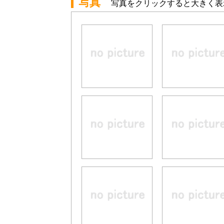
写真
写真をクリックすると大きく表