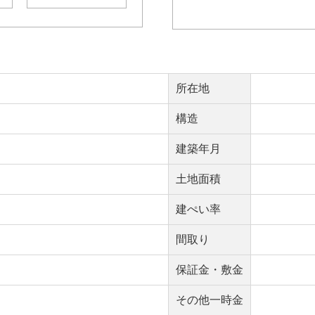
所在地
構造
建築年月
土地面積
建ぺい率
間取り
保証金・敷金
その他一時金