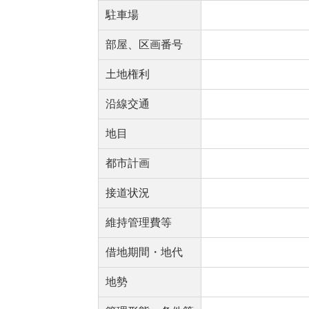
駐車場
部屋、区画番号
土地権利
沿線交通
地目
都市計画
接道状況
維持管理費等
借地期間・地代
地勢