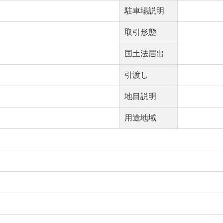
駐車場説明
取引形態
国土法届出
引渡し
地目説明
用途地域