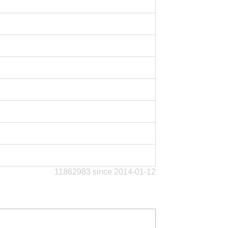
11862983 since 2014-01-12