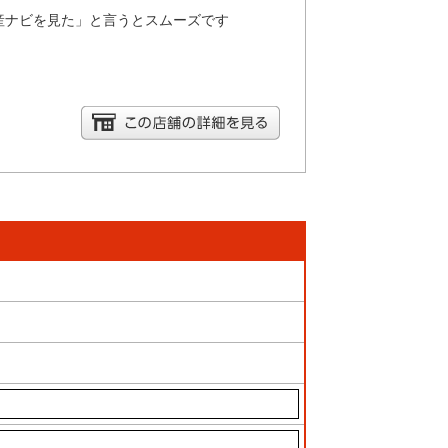
産ナビを見た」と言うとスムーズです