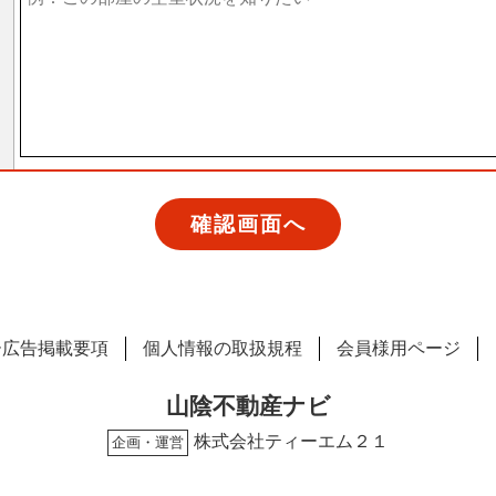
ー広告掲載要項
個人情報の取扱規程
会員様用ページ
山陰不動産ナビ
株式会社ティーエム２１
企画・運営