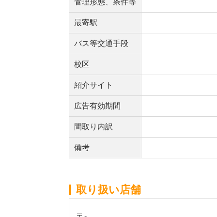
管理形態、条件等
最寄駅
バス等交通手段
校区
紹介サイト
広告有効期間
間取り内訳
備考
取り扱い店舗
〒-