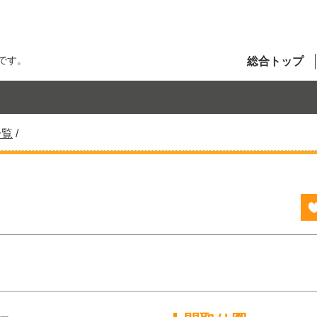
です。
総合トップ
一覧
/