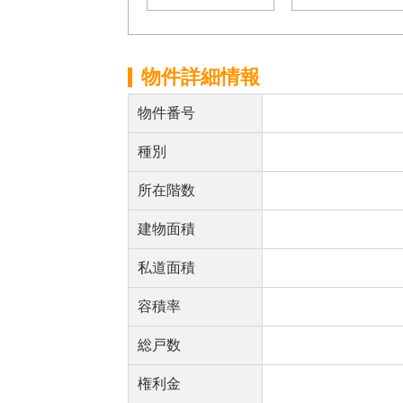
物件詳細情報
物件番号
種別
所在階数
建物面積
私道面積
容積率
総戸数
権利金