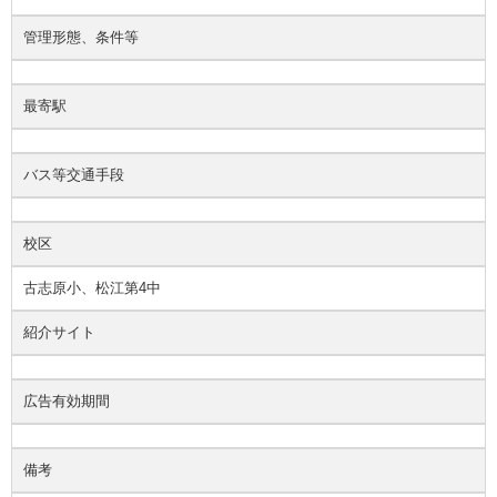
管理形態、条件等
最寄駅
バス等交通手段
校区
古志原小、松江第4中
紹介サイト
広告有効期間
備考