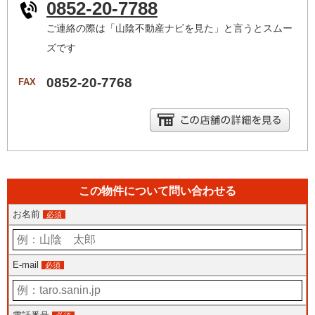
0852-20-7788
ご連絡の際は「山陰不動産ナビを見た」と言うとスムー
ズです
0852-20-7768
FAX