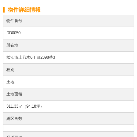
物件詳細情報
物件番号
DD0050
所在地
松江市上乃木6丁目2398番3
種別
土地
土地面積
311.33㎡（94.18坪）
総区画数