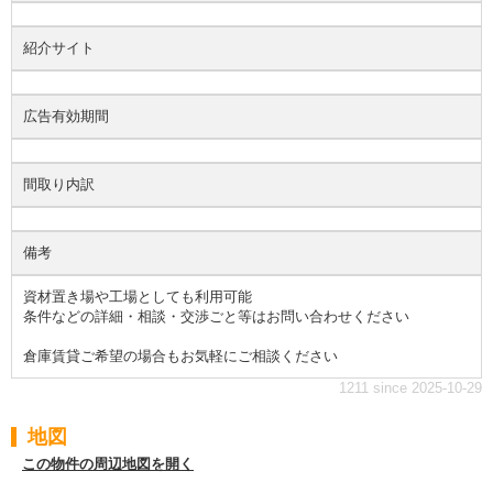
紹介サイト
広告有効期間
間取り内訳
備考
資材置き場や工場としても利用可能
条件などの詳細・相談・交渉ごと等はお問い合わせください
倉庫賃貸ご希望の場合もお気軽にご相談ください
1211 since 2025-10-29
地図
この物件の周辺地図を開く