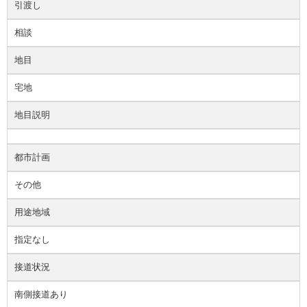
引渡し
相談
地目
宅地
地目説明
都市計画
その他
用途地域
指定なし
接道状況
南側接道あり