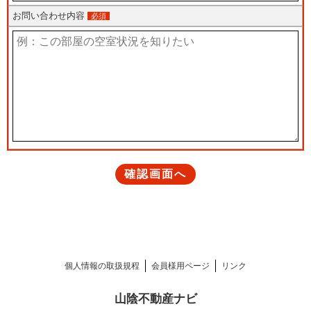
個人情報の取扱規程
会員様用ページ
リンク
山陰不動産ナビ