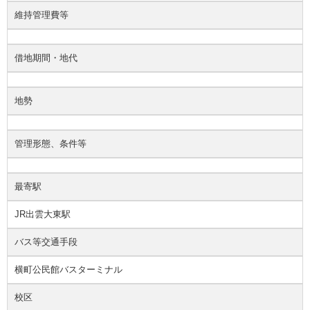
維持管理費等
借地期間・地代
地勢
管理形態、条件等
最寄駅
JR出雲大東駅
バス等交通手段
横町公民館バスターミナル
校区