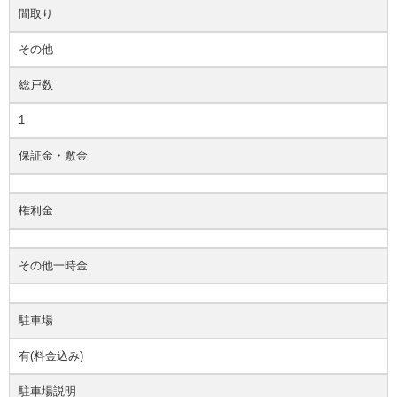
間取り
その他
総戸数
1
保証金・敷金
権利金
その他一時金
駐車場
有(料金込み)
駐車場説明