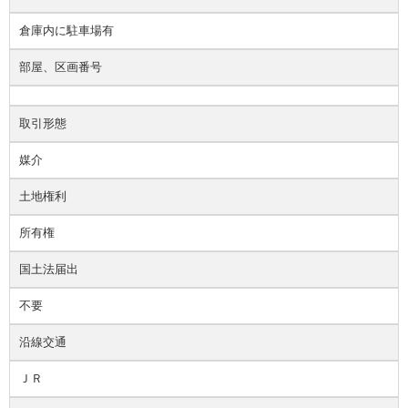
倉庫内に駐車場有
部屋、区画番号
取引形態
媒介
土地権利
所有権
国土法届出
不要
沿線交通
ＪＲ