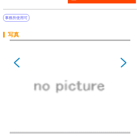
事務所使用可
写真