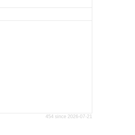
454 since 2026-07-21