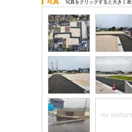
写真
写真をクリックすると大きく表