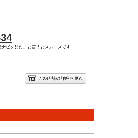
634
産ナビを見た」と言うとスムーズです