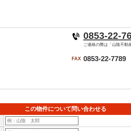
0853-22-7
ご連絡の際は「山陰不動
0853-22-7789
FAX