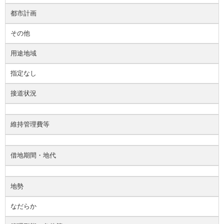
都市計画
その他
用途地域
指定なし
接道状況
維持管理費等
借地期間・地代
地勢
なだらか