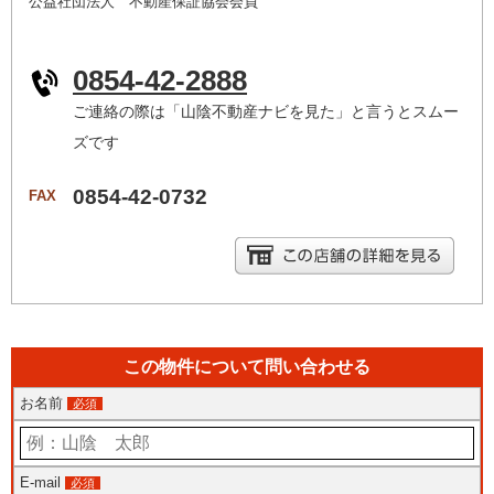
公益社団法人 不動産保証協会会員
0854-42-2888
ご連絡の際は「山陰不動産ナビを見た」と言うとスムー
ズです
0854-42-0732
FAX