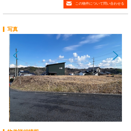
この物件について問い合わせる
写真