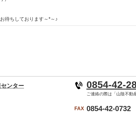
お待ちしております～*～♪
0854-42-2
報センター
ご連絡の際は「山陰不動
0854-42-0732
FAX