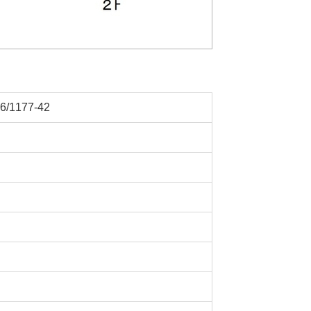
1177-42