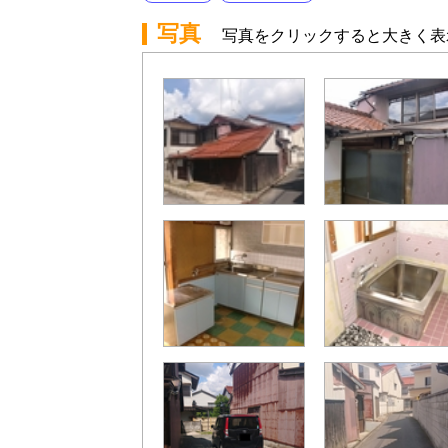
写真
写真をクリックすると大きく表