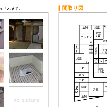
間取り図
示されます。