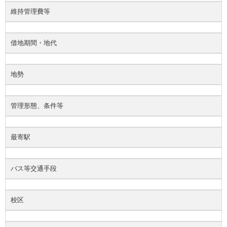
維持管理費等
借地期間・地代
地勢
管理形態、条件等
最寄駅
バス等交通手段
校区