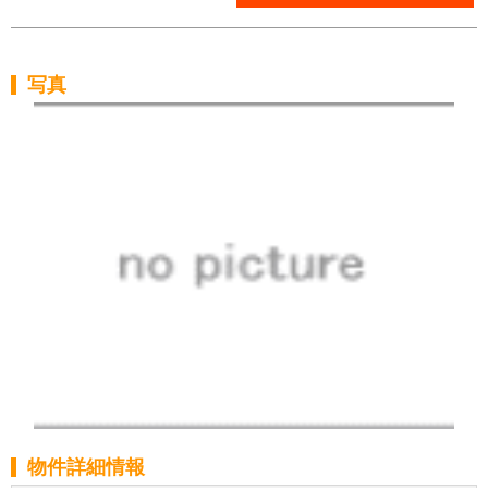
写真
物件詳細情報