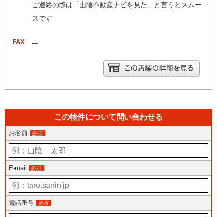
ご連絡の際は「山陰不動産ナビを見た」と言うとスムー
ズです
--
FAX