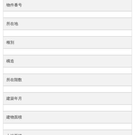
物件番号
所在地
種別
構造
所在階数
建築年月
建物面積