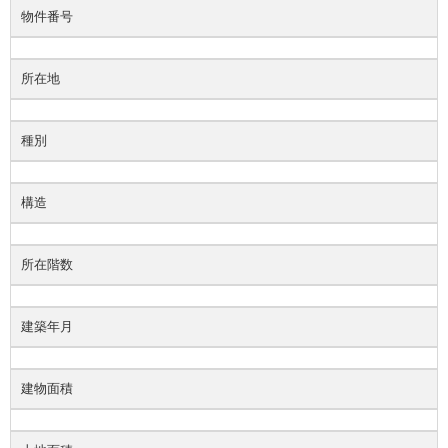
物件番号
所在地
種別
構造
所在階数
建築年月
建物面積