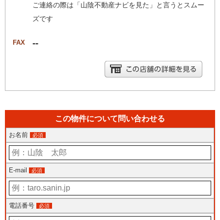
ご連絡の際は「山陰不動産ナビを見た」と言うとスムー
ズです
--
FAX