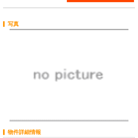
写真
物件詳細情報