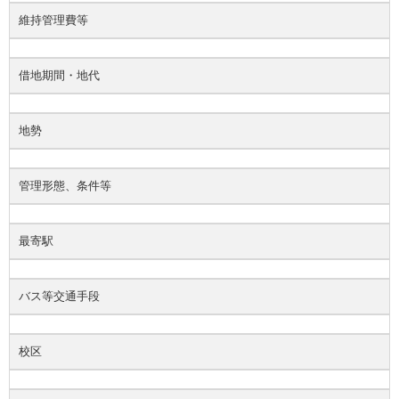
維持管理費等
借地期間・地代
地勢
管理形態、条件等
最寄駅
バス等交通手段
校区