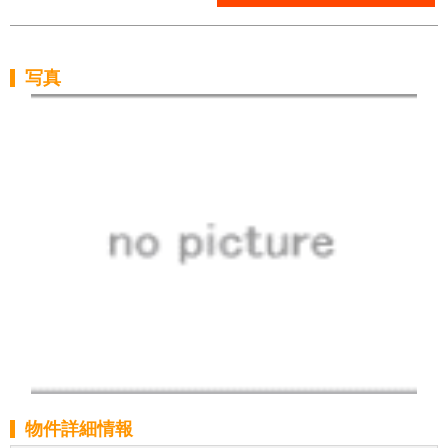
写真
物件詳細情報