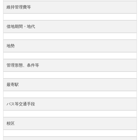
維持管理費等
借地期間・地代
地勢
管理形態、条件等
最寄駅
バス等交通手段
校区