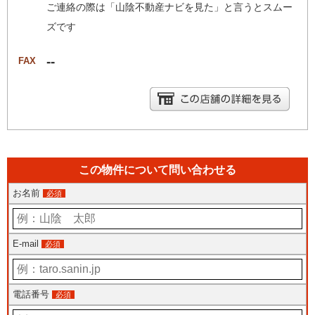
ご連絡の際は「山陰不動産ナビを見た」と言うとスムー
ズです
--
FAX