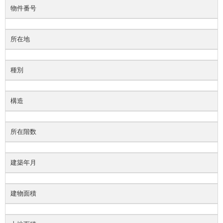
物件番号
所在地
種別
構造
所在階数
建築年月
建物面積