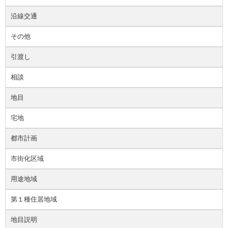
沿線交通
その他
引渡し
相談
地目
宅地
都市計画
市街化区域
用途地域
第１種住居地域
地目説明