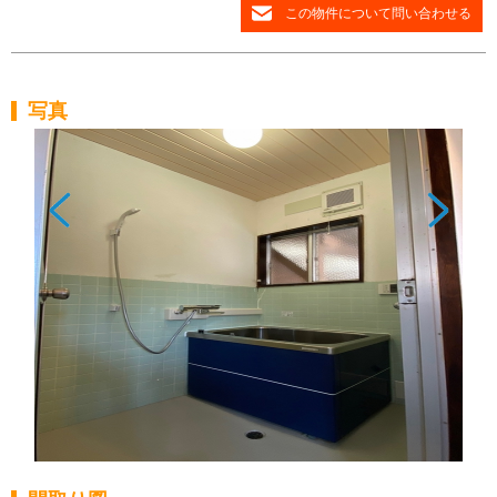
この物件について問い合わせる
写真