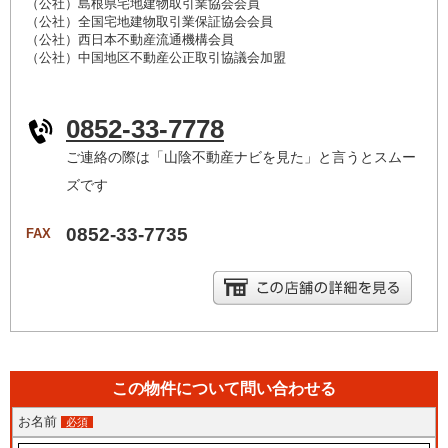
（公社）島根県宅地建物取引業協会会員
（公社）全国宅地建物取引業保証協会会員
（公社）西日本不動産流通機構会員
（公社）中国地区不動産公正取引協議会加盟
0852-33-7778
ご連絡の際は「山陰不動産ナビを見た」と言うとスムー
ズです
0852-33-7735
FAX