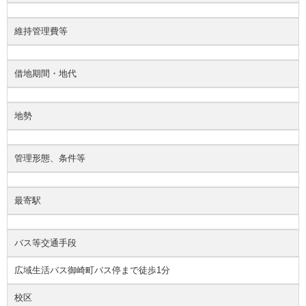
維持管理費等
借地期間・地代
地勢
管理形態、条件等
最寄駅
バス等交通手段
広域生活バス御崎町バス停まで徒歩1分
校区