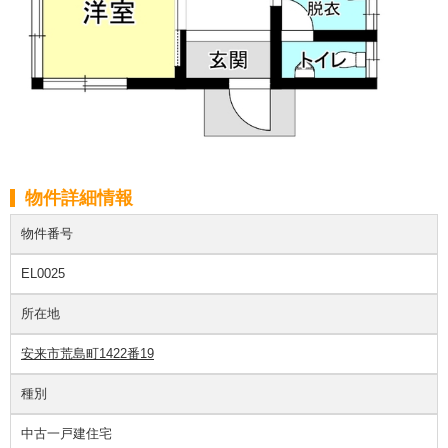
物件詳細情報
物件番号
EL0025
所在地
安来市荒島町1422番19
種別
中古一戸建住宅