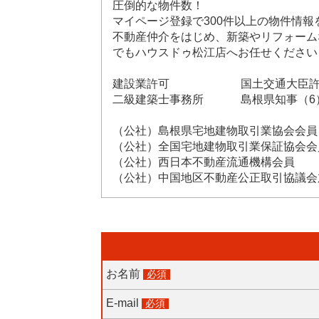
圧倒的な物件数！
マイページ登録で300件以上の物件情報
不動産仲介をはじめ、新築やリフォーム
でもハウスドゥ松江店へお任せください
建設業許可 国土交通大臣許可（般
二級建築士事務所 島根県知事（6）第
（公社）島根県宅地建物取引業協会会員
（公社）全国宅地建物取引業保証協会会
（公社）西日本不動産流通機構会員
（公社）中国地区不動産公正取引協議会