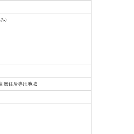
み)
高層住居専用地域