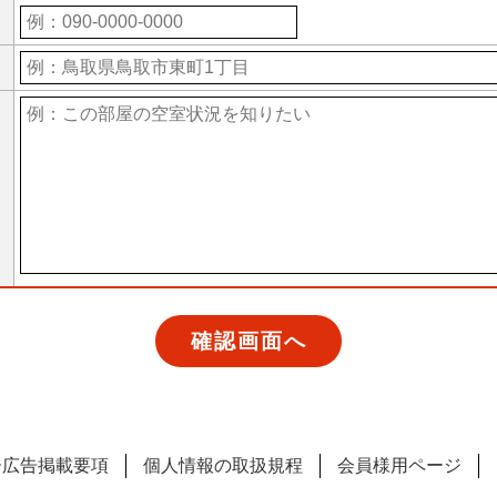
ー広告掲載要項
個人情報の取扱規程
会員様用ページ