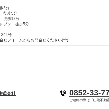
歩3分
 徒歩5分
 徒歩13分
レブン 徒歩5分
344号
合せフォームからお問合せください(^^)
0852-33-7
株式会社
ご連絡の際は「山陰不動