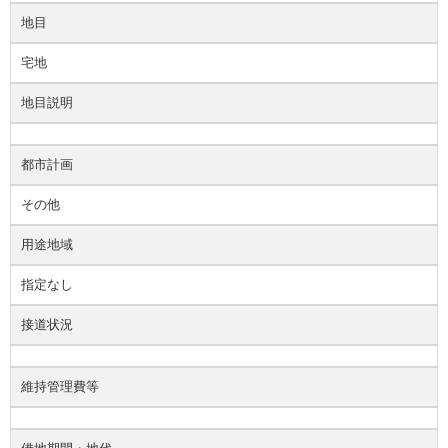
地目
宅地
地目説明
都市計画
その他
用途地域
指定なし
接道状況
維持管理費等