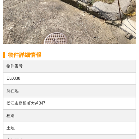
物件詳細情報
物件番号
EL0038
所在地
松江市島根町大芦347
種別
土地