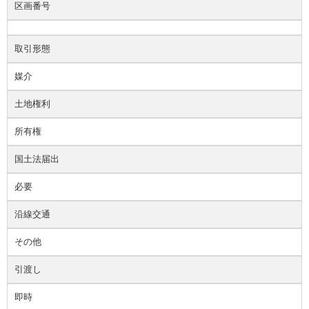
区画番号
取引形態
媒介
土地権利
所有権
国土法届出
必要
沿線交通
その他
引渡し
即時