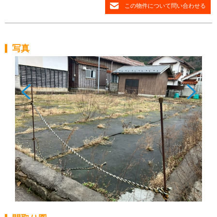
この物件について問い合わせる
写真