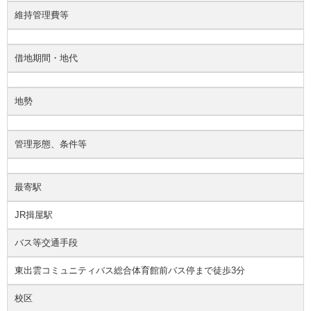
維持管理費等
借地期間・地代
地勢
管理形態、条件等
最寄駅
JR揖屋駅
バス等交通手段
東出雲コミュニティバス総合体育館前バス停まで徒歩3分
校区