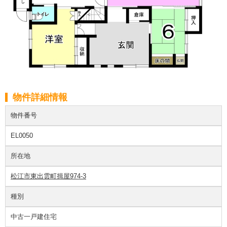
物件詳細情報
物件番号
EL0050
所在地
松江市東出雲町揖屋974-3
種別
中古一戸建住宅