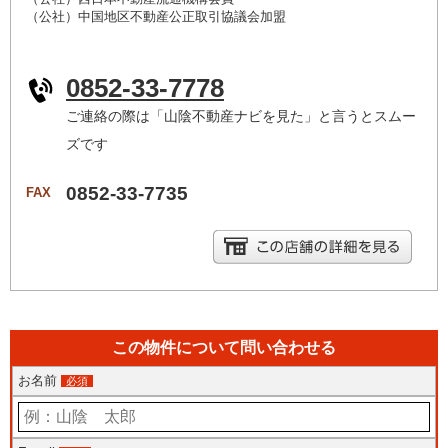
（公社）中国地区不動産公正取引協議会加盟
0852-33-7778
ご連絡の際は「山陰不動産ナビを見た」と言うとスムー
ズです
0852-33-7735
FAX