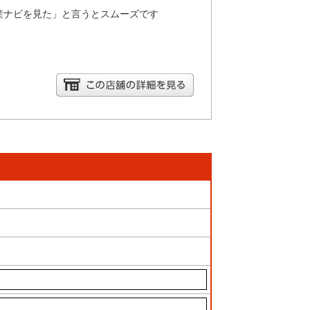
産ナビを見た」と言うとスムーズです