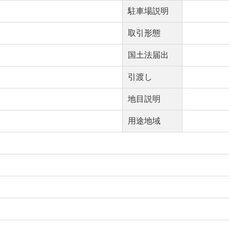
駐車場説明
取引形態
国土法届出
引渡し
地目説明
用途地域