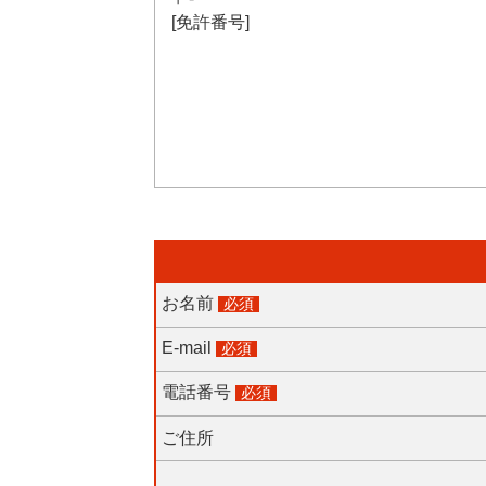
[免許番号]