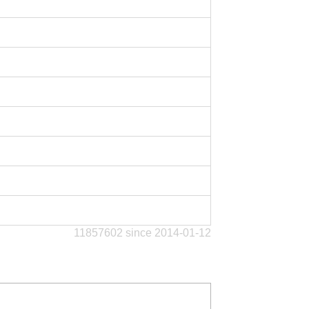
11857602 since 2014-01-12