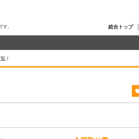
です。
総合トップ
一覧
/