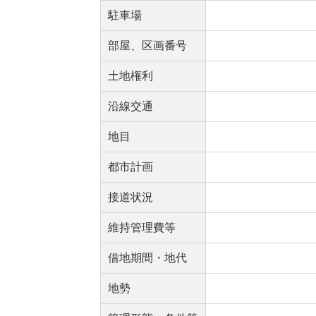
駐車場
部屋、区画番号
土地権利
沿線交通
地目
都市計画
接道状況
維持管理費等
借地期間・地代
地勢