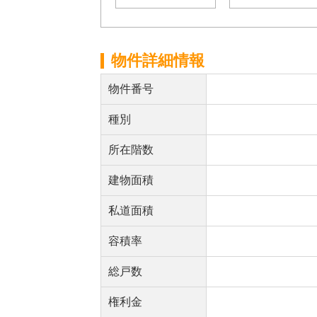
物件詳細情報
物件番号
種別
所在階数
建物面積
私道面積
容積率
総戸数
権利金