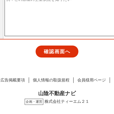
ー広告掲載要項
個人情報の取扱規程
会員様用ページ
山陰不動産ナビ
株式会社ティーエム２１
企画・運営