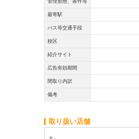
管理形態、条件等
最寄駅
バス等交通手段
校区
紹介サイト
広告有効期間
間取り内訳
備考
取り扱い店舗
〒-