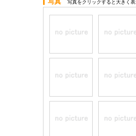
写真
写真をクリックすると大きく表