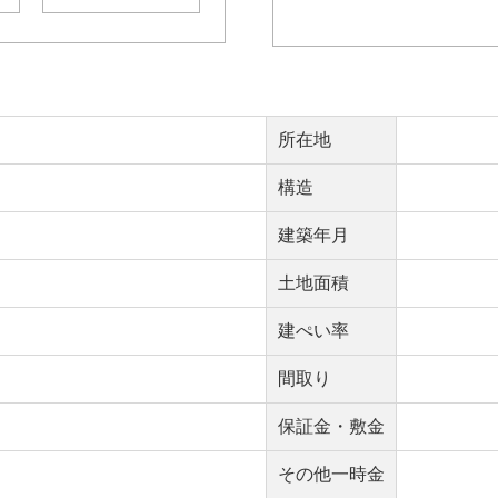
所在地
構造
建築年月
土地面積
建ぺい率
間取り
保証金・敷金
その他一時金