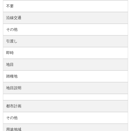
不要
沿線交通
その他
引渡し
即時
地目
雑種地
地目説明
都市計画
その他
用途地域