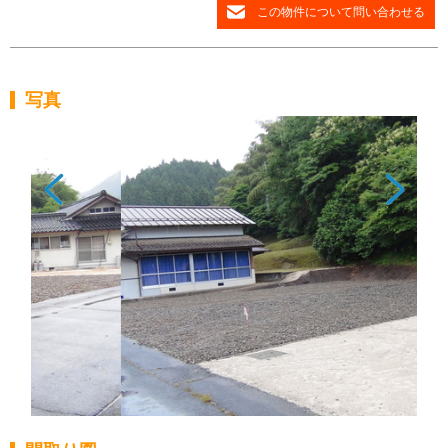
この物件について問い合わせる
写真