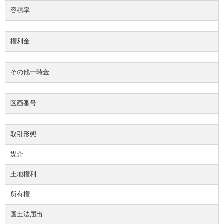
容積率
権利金
その他一時金
区画番号
取引形態
媒介
土地権利
所有権
国土法届出