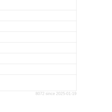
8072 since 2025-01-19