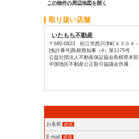
この物件の周辺地図を開く
取り扱い店舗
いたもち不動産
〒690-0823 松江市西川津町４３０４
[免許番号]島根県知事（4）第1175号
公益社団法人不動産保証協会島根県本部
中国地区不動産公正取引協議会所属