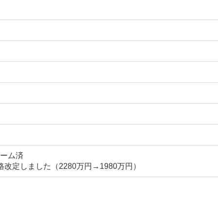
ォーム済
格改定しました（2280万円→1980万円）