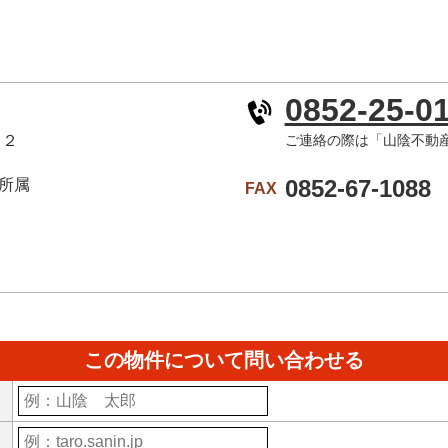
0852-25-0
－２
ご連絡の際は「山陰不動
0852-67-1088
所属
FAX