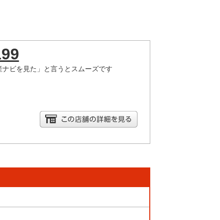
199
産ナビを見た」と言うとスムーズです