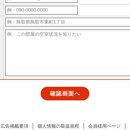
ー広告掲載要項
個人情報の取扱規程
会員様用ページ