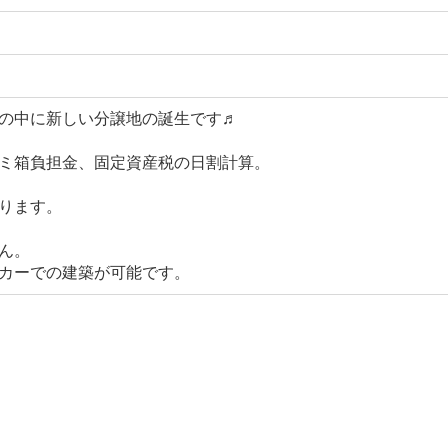
の中に新しい分譲地の誕生です♬
ミ箱負担金、固定資産税の日割計算。
ります。
ん。
カーでの建築が可能です。