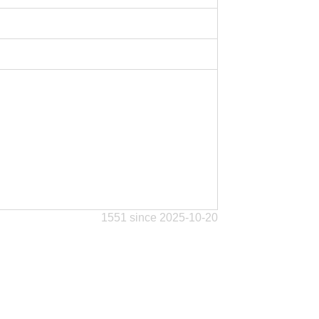
1551 since 2025-10-20