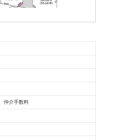
、仲介手数料