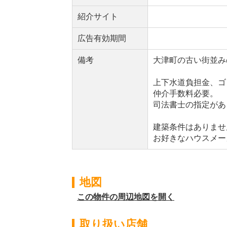
紹介サイト
広告有効期間
備考
大津町の古い街並み
上下水道負担金、ゴ
仲介手数料必要。
司法書士の指定があ
建築条件はありませ
お好きなハウスメー
地図
この物件の周辺地図を開く
取り扱い店舗