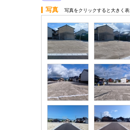
写真
写真をクリックすると大きく表