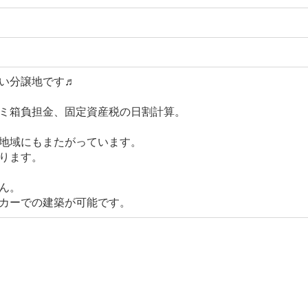
い分譲地です♬
ミ箱負担金、固定資産税の日割計算。
地域にもまたがっています。
ります。
ん。
カーでの建築が可能です。