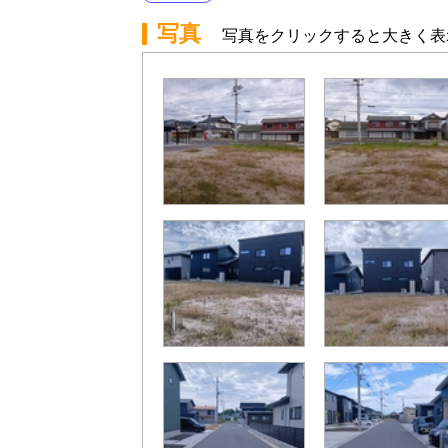
写真
写真をクリックすると大きく表