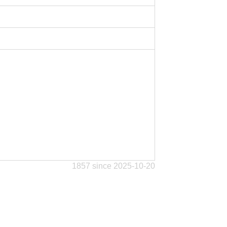
1857 since 2025-10-20