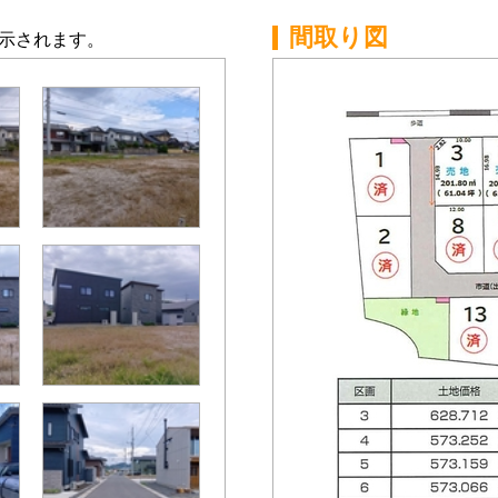
間取り図
示されます。