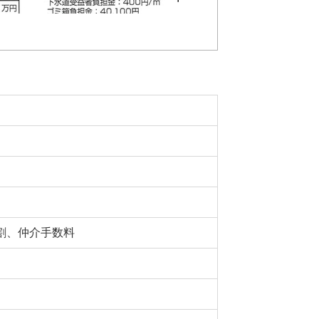
割、仲介手数料