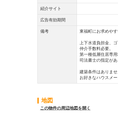
紹介サイト
広告有効期間
備考
東福町にお求めやす
上下水道負担金、ゴ
仲介手数料必要。
第一種低層住居専用
司法書士の指定があ
建築条件はありませ
お好きなハウスメー
地図
この物件の周辺地図を開く