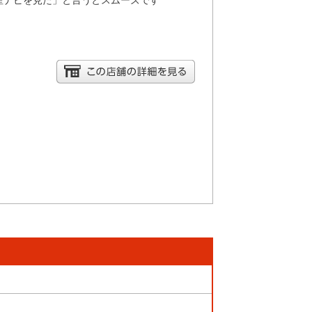
産ナビを見た」と言うとスムーズです