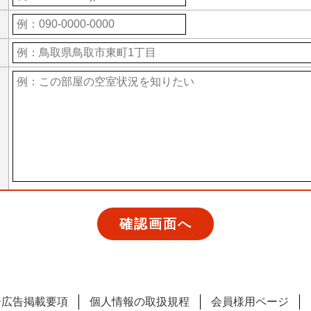
ー広告掲載要項
個人情報の取扱規程
会員様用ページ