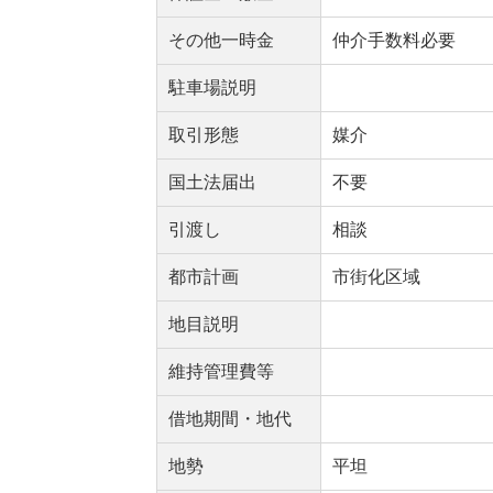
その他一時金
仲介手数料必要
駐車場説明
取引形態
媒介
国土法届出
不要
引渡し
相談
都市計画
市街化区域
地目説明
維持管理費等
借地期間・地代
地勢
平坦