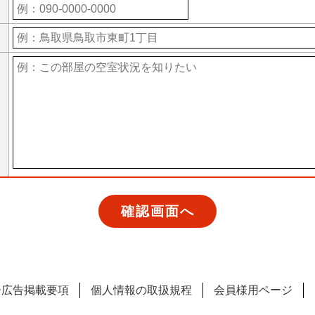
ー広告掲載要項
個人情報の取扱規程
会員様用ページ