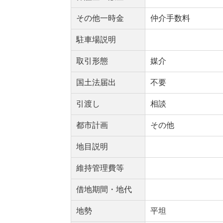
その他一時金
仲介手数料
駐車場説明
取引形態
媒介
国土法届出
不要
引渡し
相談
都市計画
その他
地目説明
維持管理費等
借地期間・地代
地勢
平坦