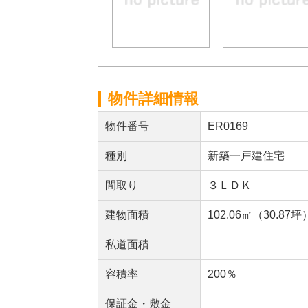
物件詳細情報
物件番号
ER0169
種別
新築一戸建住宅
間取り
３ＬＤＫ
建物面積
102.06㎡（30.87坪
私道面積
容積率
200％
保証金・敷金