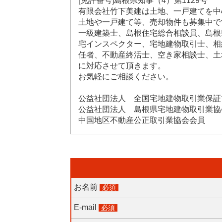
[免許番号]島根県知事（4）第1129号
有限会社竹下美建は土地、一戸建てを中
土地や一戸建て等、売却物件も募集中で
一級建築士、島根住宅総合相談員、島根
宅インスペクター、宅地建物取引士、相
任者、不動産終活士、空き家相談士、土
に対応させて頂きます。
お気軽にご相談ください。
公益社団法人 全国宅地建物取引業保証
公益社団法人 島根県宅地建物取引業協
中国地区不動産公正取引業協会会員