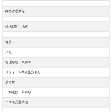
維持管理費等
借地期間・地代
地勢
平坦
管理形態、条件等
リフォーム業者指定あり
最寄駅
一畑電鉄 川跡駅
バス等交通手段