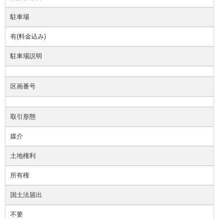
駐車場
有(料金込み)
駐車場説明
区画番号
取引形態
媒介
土地権利
所有権
国土法届出
不要