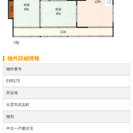
物件詳細情報
物件番号
ER0175
所在地
出雲市武志町
種別
中古一戸建住宅