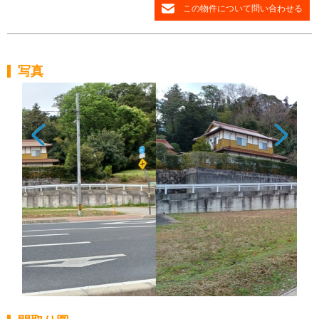
この物件について問い合わせる
写真