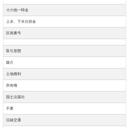
その他一時金
上水、下水分担金
区画番号
取引形態
媒介
土地権利
所有権
国土法届出
不要
沿線交通