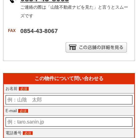
ご連絡の際は「山陰不動産ナビを見た」と言うとスムー
ズです
0854-43-8067
FAX