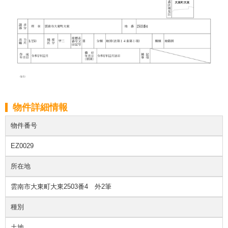
物件詳細情報
物件番号
EZ0029
所在地
雲南市大東町大東2503番4 外2筆
種別
土地