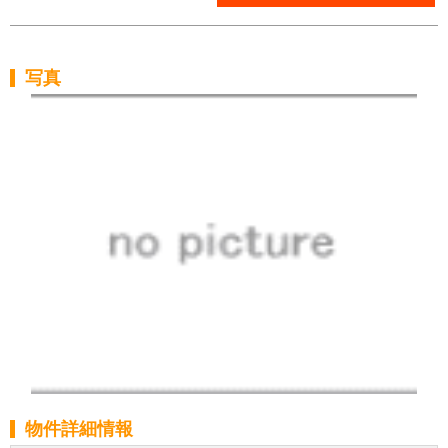
写真
物件詳細情報