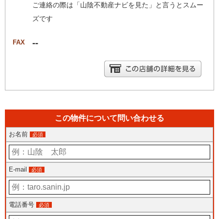
ご連絡の際は「山陰不動産ナビを見た」と言うとスムー
ズです
--
FAX