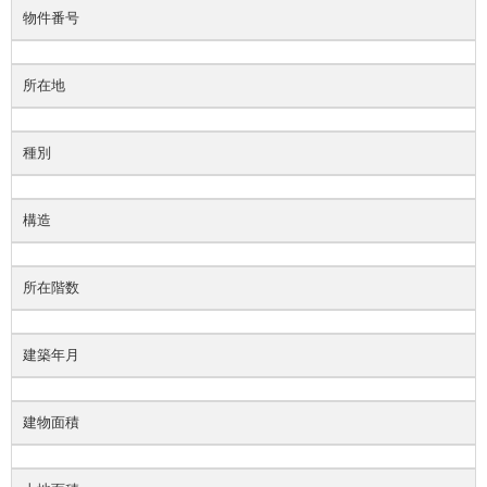
物件番号
所在地
種別
構造
所在階数
建築年月
建物面積