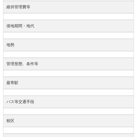
維持管理費等
借地期間・地代
地勢
管理形態、条件等
最寄駅
バス等交通手段
校区