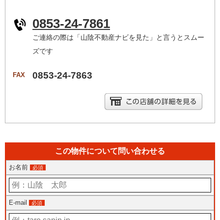
0853-24-7861
ご連絡の際は「山陰不動産ナビを見た」と言うとスムー
ズです
0853-24-7863
FAX