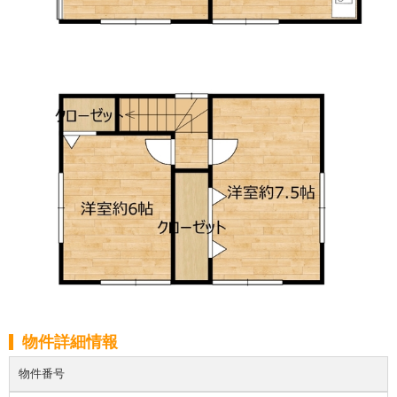
物件詳細情報
物件番号