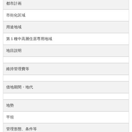
都市計画
市街化区域
用途地域
第１種中高層住居専用地域
地目説明
維持管理費等
借地期間・地代
地勢
平坦
管理形態、条件等