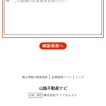
個人情報の取扱規程
会員様用ページ
リンク
山陰不動産ナビ
株式会社ティーエム２１
企画・運営