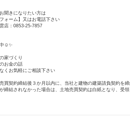
お聞きになりたい方は
フォーム】又はお電話下さい
0853-25-7857
☺️✨
の家づくり
のお金の話
なくお気軽にご相談下さい
売買契約締結後３か月以内に、当社と建物の建築請負契約を締
が締結されなかった場合は、土地売買契約は白紙となり、受領