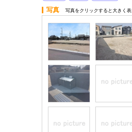
写真
写真をクリックすると大きく表