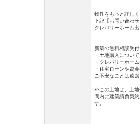
物件をもっと詳しく
下記【お問い合わせ
クレバリーホーム出雲店：
新築の無料相談受付中
・土地購入について
・クレバリーホーム
・住宅ローンや資金
ご不安なことは遠慮
※この土地は、土地
間内に建築請負契約
す。