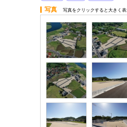
写真
写真をクリックすると大きく表