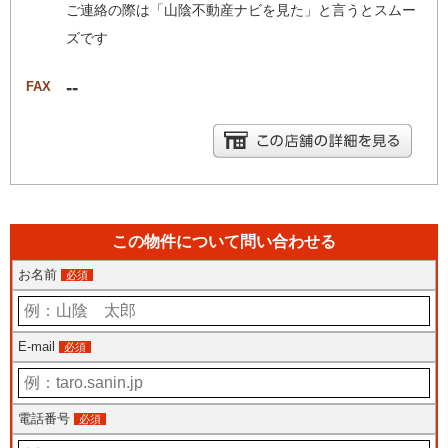
ご連絡の際は「山陰不動産ナビを見た」と言うとスムー
ズです
--
FAX