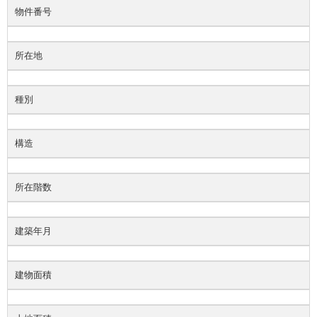
物件番号
所在地
種別
構造
所在階数
建築年月
建物面積