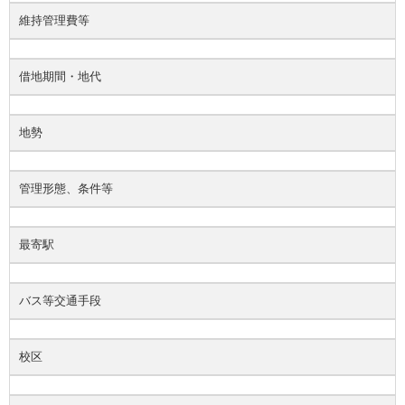
維持管理費等
借地期間・地代
地勢
管理形態、条件等
最寄駅
バス等交通手段
校区