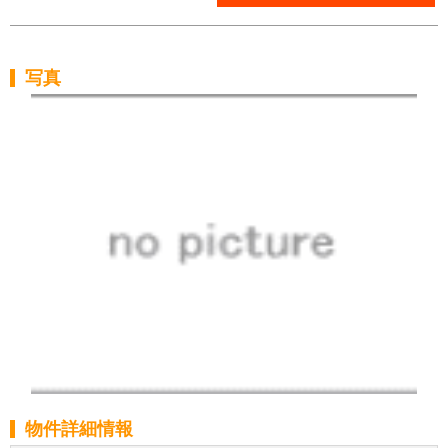
写真
物件詳細情報