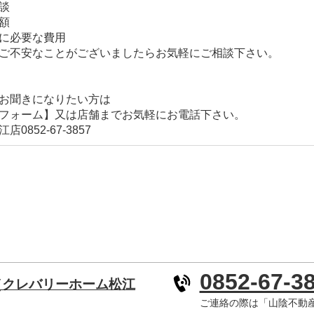
談
額
に必要な費用
ご不安なことがございましたらお気軽にご相談下さい。
お聞きになりたい方は
フォーム】又は店舗までお気軽にお電話下さい。
852-67-3857
0852-67-3
（クレバリーホーム松江
ご連絡の際は「山陰不動