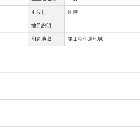
引渡し
即時
地目説明
用途地域
第１種住居地域