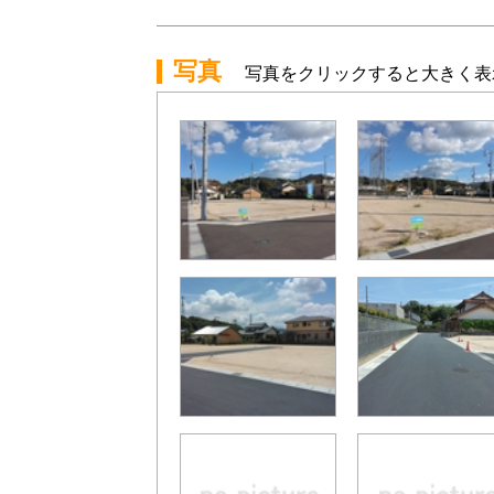
写真
写真をクリックすると大きく表