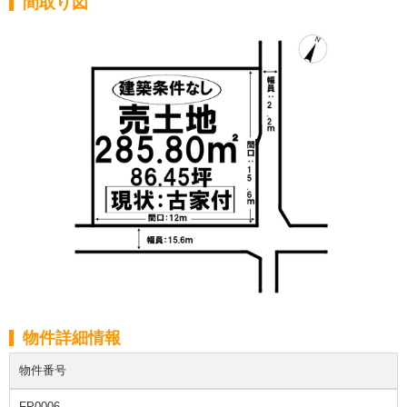
間取り図
物件詳細情報
物件番号
FP0006