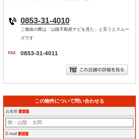
0853-31-4010
ご連絡の際は「山陰不動産ナビを見た」と言うとスムー
ズです
0853-31-4011
FAX