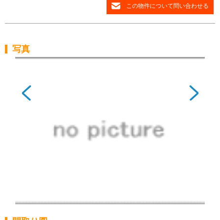
この物件について問い合わせる
写真