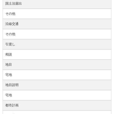
国土法届出
その他
沿線交通
その他
引渡し
相談
地目
宅地
地目説明
宅地
都市計画