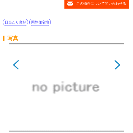
この物件について問い合わせる
日当たり良好
閑静住宅地
写真