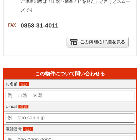
ご連絡の際は「山陰不動産ナビを見た」と言うとスムー
ズです
0853-31-4011
FAX