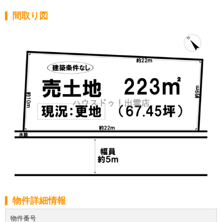
間取り図
物件詳細情報
物件番号