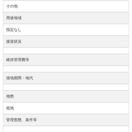
その他
用途地域
指定なし
接道状況
維持管理費等
借地期間・地代
地勢
低地
管理形態、条件等