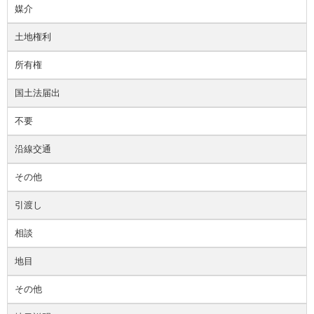
媒介
土地権利
所有権
国土法届出
不要
沿線交通
その他
引渡し
相談
地目
その他