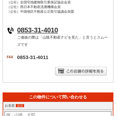
（公社）全国宅地建物取引業保証協会会員
（公社）西日本不動産流通機構会員
（公社）中国地区不動産公正取引協議会加盟
0853-31-4010
ご連絡の際は「山陰不動産ナビを見た」と言うとスムー
ズです
0853-31-4011
FAX