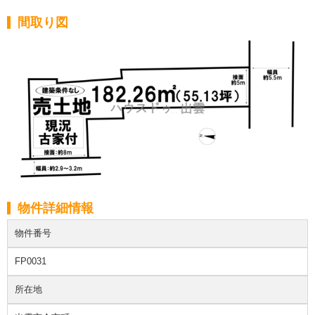
間取り図
物件詳細情報
物件番号
FP0031
所在地