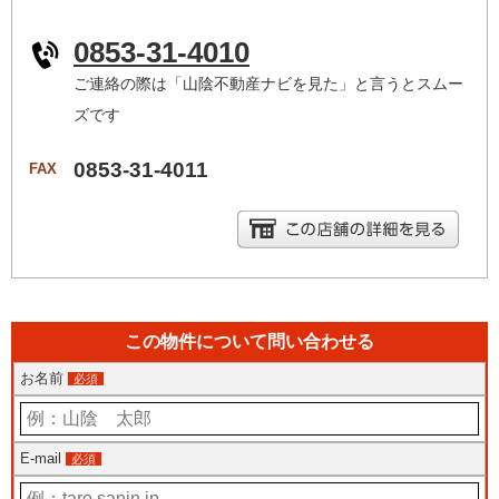
0853-31-4010
ご連絡の際は「山陰不動産ナビを見た」と言うとスムー
ズです
0853-31-4011
FAX