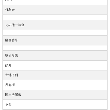
権利金
その他一時金
区画番号
取引形態
媒介
土地権利
所有権
国土法届出
不要