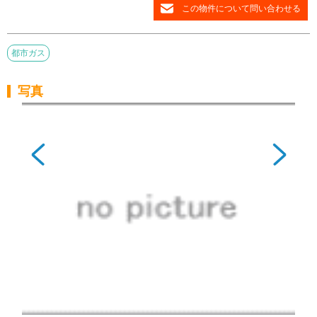
この物件について問い合わせる
都市ガス
写真