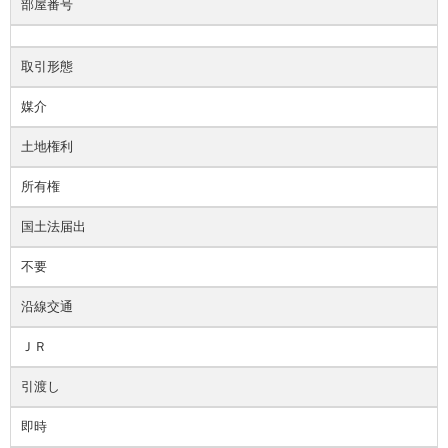
部屋番号
取引形態
媒介
土地権利
所有権
国土法届出
不要
沿線交通
ＪＲ
引渡し
即時