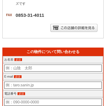
ズです
0853-31-4011
FAX