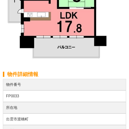
物件詳細情報
物件番号
FP0033
所在地
出雲市渡橋町