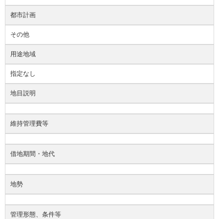
都市計画
その他
用途地域
指定なし
地目説明
維持管理費等
借地期間・地代
地勢
管理形態、条件等