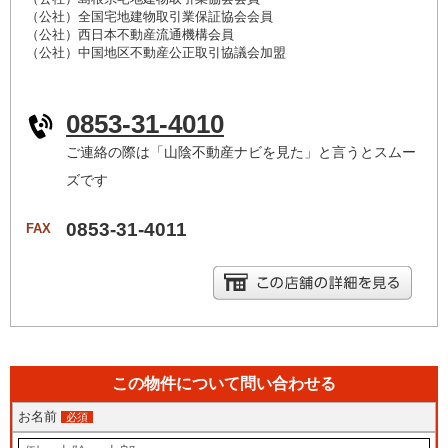
（公社）全国宅地建物取引業保証協会会員
（公社）西日本不動産流通機構会員
（公社）中国地区不動産公正取引協議会加盟
0853-31-4010
ご連絡の際は「山陰不動産ナビを見た」と言うとスムー
ズです
0853-31-4011
FAX