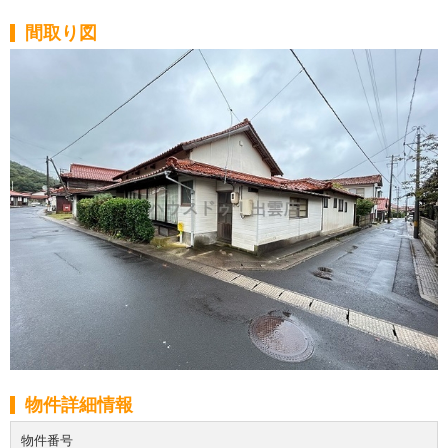
間取り図
物件詳細情報
物件番号