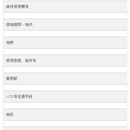
維持管理費等
借地期間・地代
地勢
管理形態、条件等
最寄駅
バス等交通手段
校区