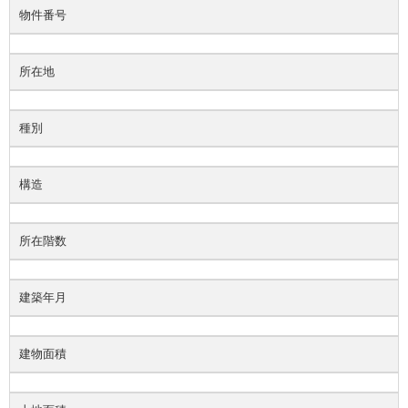
物件番号
所在地
種別
構造
所在階数
建築年月
建物面積