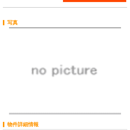
写真
物件詳細情報