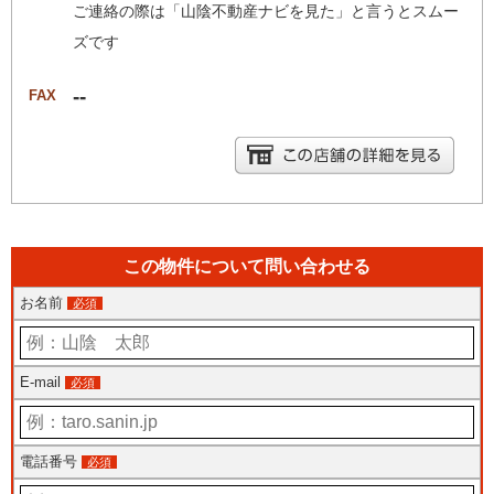
ご連絡の際は「山陰不動産ナビを見た」と言うとスムー
ズです
--
FAX