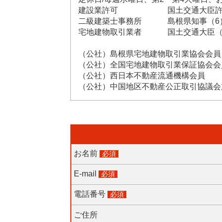
建設業許可 国土交通大臣許可（般
二級建築士事務所 島根県知事（6）第
宅地建物取引業者 国土交通大臣（3）
（公社）島根県宅地建物取引業協会会員
（公社）全国宅地建物取引業保証協会会
（公社）西日本不動産流通機構会員
（公社）中国地区不動産公正取引協議会