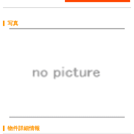
写真
物件詳細情報