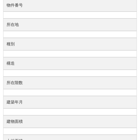
物件番号
所在地
種別
構造
所在階数
建築年月
建物面積