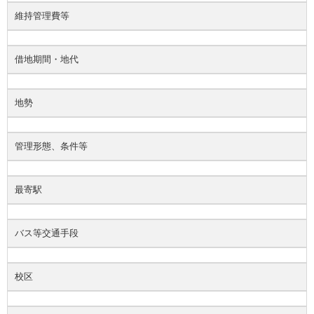
維持管理費等
借地期間・地代
地勢
管理形態、条件等
最寄駅
バス等交通手段
校区