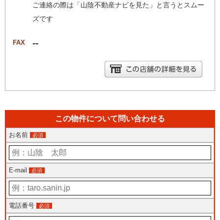
ご連絡の際は「山陰不動産ナビを見た」と言うとスムー
ズです
--
FAX