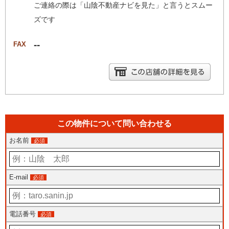
ご連絡の際は「山陰不動産ナビを見た」と言うとスムー
ズです
--
FAX