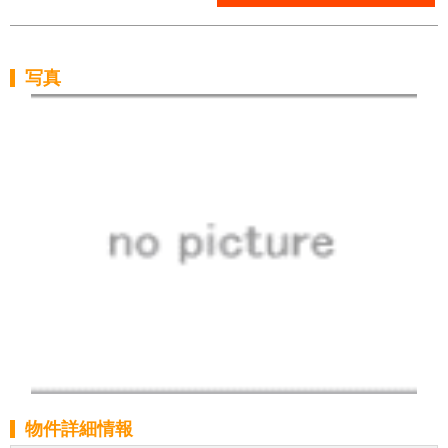
写真
物件詳細情報