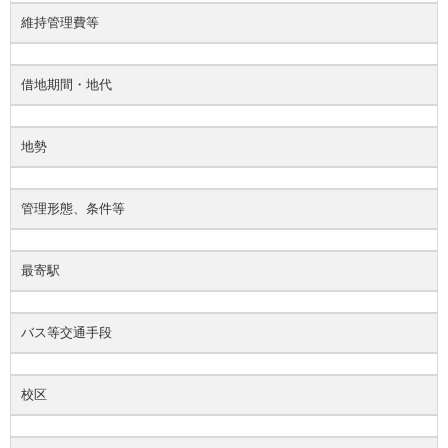
維持管理費等
借地期間・地代
地勢
管理形態、条件等
最寄駅
バス等交通手段
校区