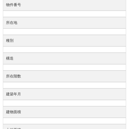
物件番号
所在地
種別
構造
所在階数
建築年月
建物面積