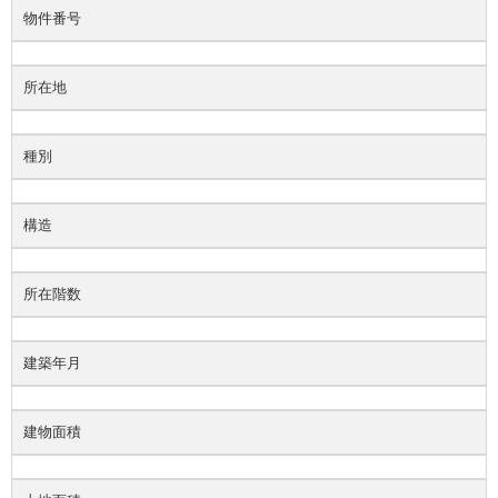
物件番号
所在地
種別
構造
所在階数
建築年月
建物面積