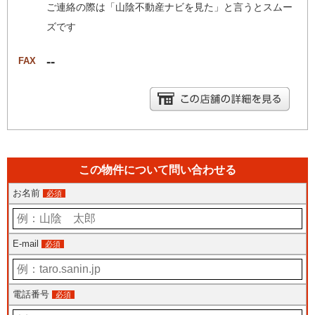
ご連絡の際は「山陰不動産ナビを見た」と言うとスムー
ズです
--
FAX