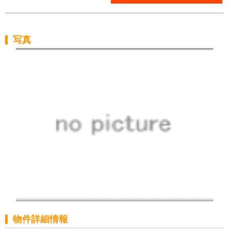
写真
物件詳細情報