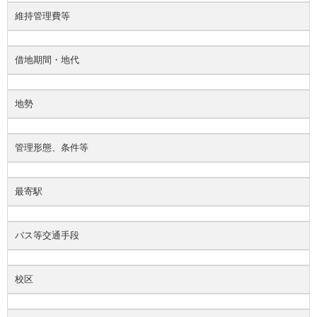
維持管理費等
借地期間・地代
地勢
管理形態、条件等
最寄駅
バス等交通手段
校区