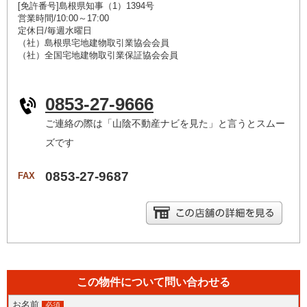
[免許番号]島根県知事（1）1394号
営業時間/10:00～17:00
定休日/毎週水曜日
（社）島根県宅地建物取引業協会会員
（社）全国宅地建物取引業保証協会会員
0853-27-9666
ご連絡の際は「山陰不動産ナビを見た」と言うとスムー
ズです
0853-27-9687
FAX