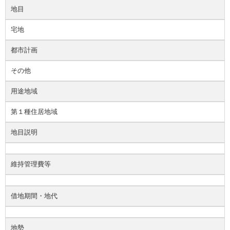
地目
宅地
都市計画
その他
用途地域
第１種住居地域
地目説明
維持管理費等
借地期間・地代
地勢